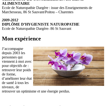
ALIMENTAIRE
Ecole de Naturopathie Dargère : issue des Enseignements de
Marchesseau, 86 St Sauvant/Poitou – Charentes
2009-2012
DIPLÔME D’HYGIENISTE NATUROPATHE
Ecole de Naturopathie Dargère- 86 St Sauvant
Mon expérience
J’accompagne
depuis 2003 les
personnes qui
viennent à moi avec
pour objectifs de :
retrouver leur poids
de forme,
d’améliorer leur état
de santé à tous les
niveaux, de
retrouver un optimisme et une énergie perdus.