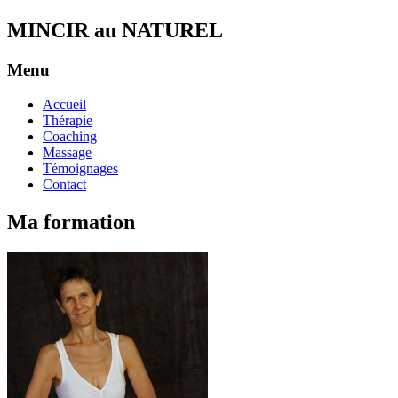
MINCIR au NATUREL
Menu
Accueil
Thérapie
Coaching
Massage
Témoignages
Contact
Ma formation