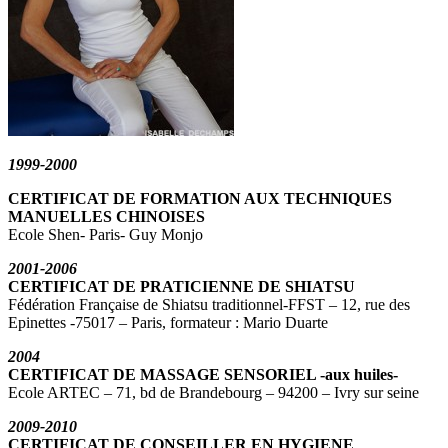
1999-2000
CERTIFICAT DE FORMATION AUX TECHNIQUES
MANUELLES CHINOISES
Ecole Shen- Paris- Guy Monjo
2001-2006
CERTIFICAT DE PRATICIENNE DE SHIATSU
Fédération Française de Shiatsu traditionnel-FFST – 12, rue des
Epinettes -75017 – Paris, formateur : Mario Duarte
2004
CERTIFICAT DE MASSAGE SENSORIEL -aux huiles-
Ecole ARTEC – 71, bd de Brandebourg – 94200 – Ivry sur seine
2009-2010
CERTIFICAT DE CONSEILLER EN HYGIENE